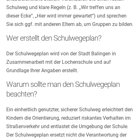
Schulweg und klare Regeln (z. B. „Wir treffen uns an
dieser Ecke“, „Hier wird immer gewartet“) und sprechen
Sie sich ggf. mit anderen Eltern ab, um Gruppen zu bilden.
Wer erstellt den Schulwegeplan?
Der Schulwegeplan wird von der Stadt Balingen in
Zusammenarbeit mit der Lochenschule und auf
Grundlage Ihrer Angaben erstellt.
Warum sollte man den Schulwegeplan
beachten?
Ein einheitlich genutzter, sicherer Schulweg erleichtert den
Kindern die Orientierung, reduziert riskantes Verhalten im
Straßenverkehr und entlastet die Umgebung der Schule.
Der Schulwegeplan ersetzt nicht die Verantwortung der