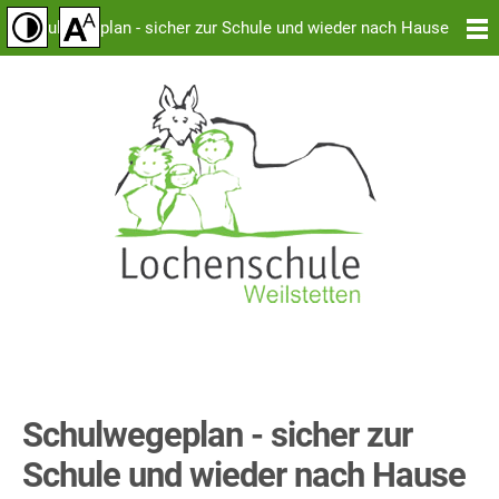
Schulwegeplan - sicher zur Schule und wieder nach Hause
Schulwegeplan - sicher zur
Schule und wieder nach Hause