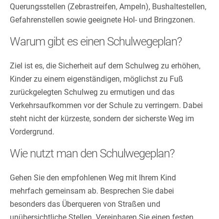
Querungsstellen (Zebrastreifen, Ampeln), Bushaltestellen,
Gefahrenstellen sowie geeignete Hol- und Bringzonen.
Warum gibt es einen Schulwegeplan?
Ziel ist es, die Sicherheit auf dem Schulweg zu erhöhen,
Kinder zu einem eigenständigen, möglichst zu Fuß
zurückgelegten Schulweg zu ermutigen und das
Verkehrsaufkommen vor der Schule zu verringern. Dabei
steht nicht der kürzeste, sondern der sicherste Weg im
Vordergrund.
Wie nutzt man den Schulwegeplan?
Gehen Sie den empfohlenen Weg mit Ihrem Kind
mehrfach gemeinsam ab. Besprechen Sie dabei
besonders das Überqueren von Straßen und
unübersichtliche Stellen. Vereinbaren Sie einen festen