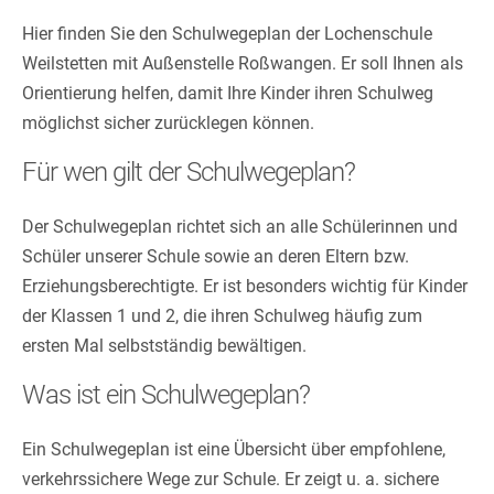
Hier finden Sie den Schulwegeplan der Lochenschule
Weilstetten mit Außenstelle Roßwangen. Er soll Ihnen als
Orientierung helfen, damit Ihre Kinder ihren Schulweg
möglichst sicher zurücklegen können.
Für wen gilt der Schulwegeplan?
Der Schulwegeplan richtet sich an alle Schülerinnen und
Schüler unserer Schule sowie an deren Eltern bzw.
Erziehungsberechtigte. Er ist besonders wichtig für Kinder
der Klassen 1 und 2, die ihren Schulweg häufig zum
ersten Mal selbstständig bewältigen.
Was ist ein Schulwegeplan?
Ein Schulwegeplan ist eine Übersicht über empfohlene,
verkehrssichere Wege zur Schule. Er zeigt u. a. sichere