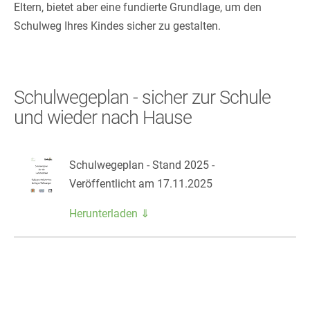
Eltern, bietet aber eine fundierte Grundlage, um den
Schulweg Ihres Kindes sicher zu gestalten.
Schulwegeplan - sicher zur Schule
und wieder nach Hause
Schulwegeplan - Stand 2025 -
Veröffentlicht am 17.11.2025
Herunterladen ⇓